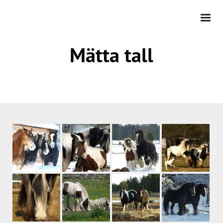
Mätta tall